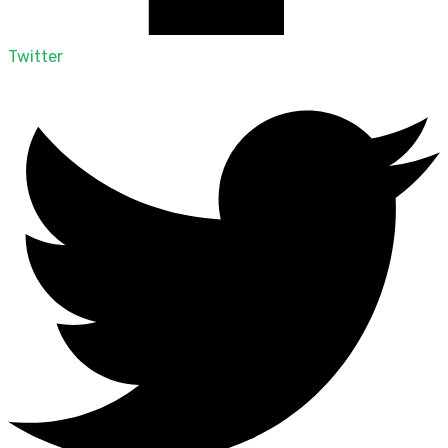
Twitter