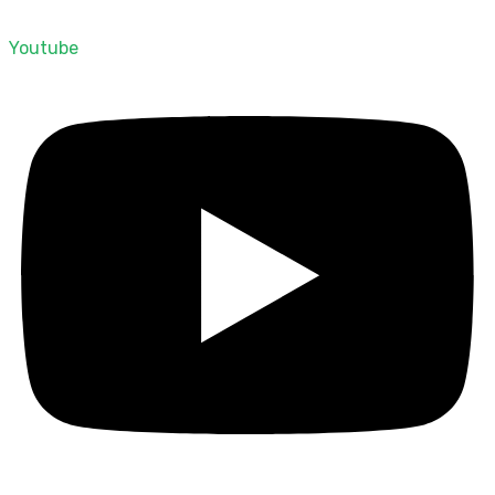
Youtube